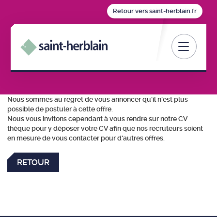
Retour vers saint-herblain.fr
Toggle nav
Nous sommes au regret de vous annoncer qu'il n'est plus
possible de postuler à cette offre.
Nous vous invitons cependant à vous rendre sur notre CV
thèque pour y déposer votre CV afin que nos recruteurs soient
en mesure de vous contacter pour d'autres offres.
RETOUR