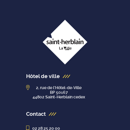
Hôtel de ville
2, rue de l’Hôtel-de-Ville
BP 50167
44802 Saint-Herblain cedex
Contact
02 28 25 20 00