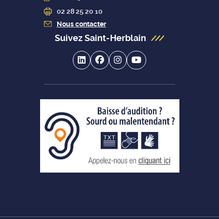
02 28 25 20 10
Nous contacter
Suivez Saint-Herblain