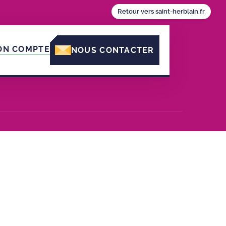
Retour vers saint-herblain.fr
ON COMPTE
NOUS CONTACTER