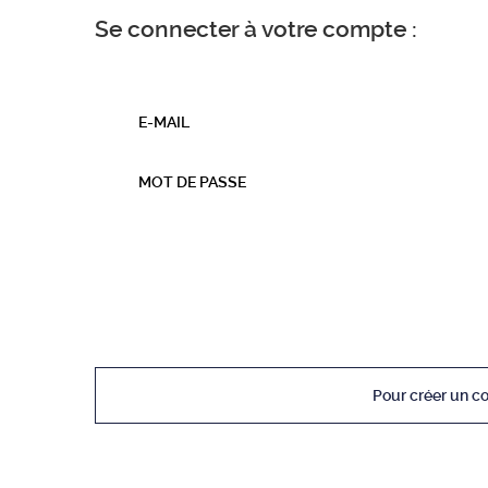
Se connecter à votre compte :
E-MAIL
MOT DE PASSE
Pour créer un c