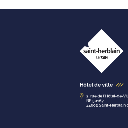
Hôtel de ville
2, rue de l’Hôtel-de-Vil
BP 50167
44802 Saint-Herblain 