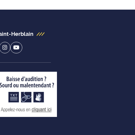
aint-Herblain