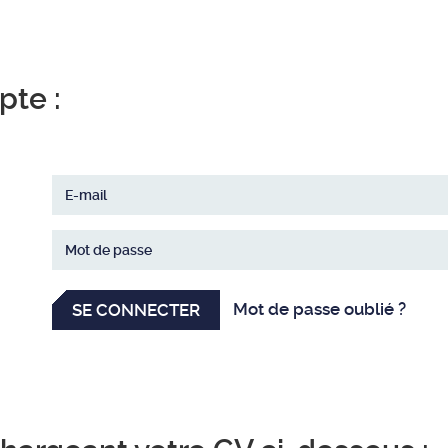
pte :
Mot de passe oublié ?
SE CONNECTER