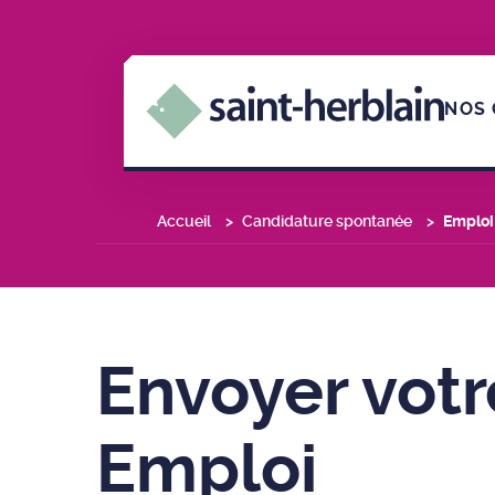
NOS 
Accueil
Candidature spontanée
Emplo
Envoyer votr
Emploi