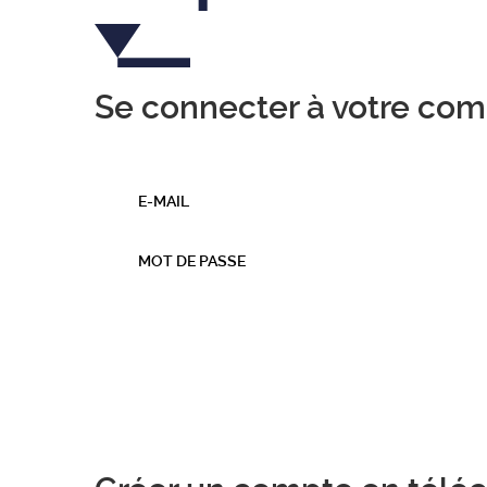
Se connecter à votre com
E-MAIL
MOT DE PASSE