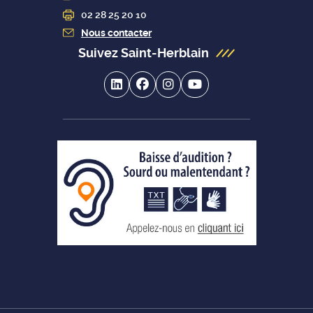
02 28 25 20 10
Nous contacter
Suivez Saint-Herblain