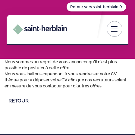
Retour vers saint-herblain.fr
Toggle nav
Nous sommes au regret de vous annoncer qu'il n'est plus
possible de postuler à cette offre.
Nous vous invitons cependant à vous rendre sur notre CV
thèque pour y déposer votre CV afin que nos recruteurs soient
en mesure de vous contacter pour d'autres offres.
RETOUR