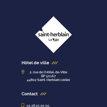
Hôtel de ville
2, rue de l’Hôtel-de-Ville
BP 50167
44802 Saint-Herblain cedex
Contact
02 28 25 20 00