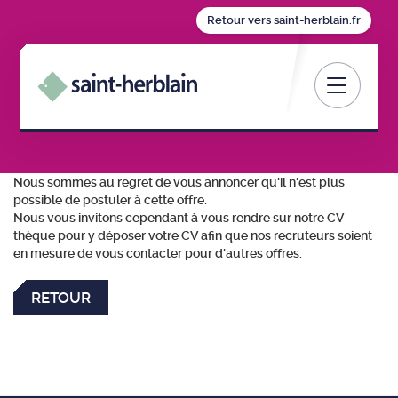
Retour vers saint-herblain.fr
Toggle nav
Nous sommes au regret de vous annoncer qu'il n'est plus
possible de postuler à cette offre.
Nous vous invitons cependant à vous rendre sur notre CV
thèque pour y déposer votre CV afin que nos recruteurs soient
en mesure de vous contacter pour d'autres offres.
RETOUR