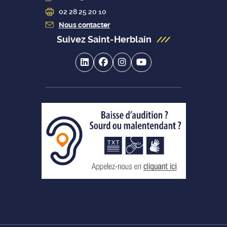
02 28 25 20 10
Nous contacter
Suivez Saint-Herblain